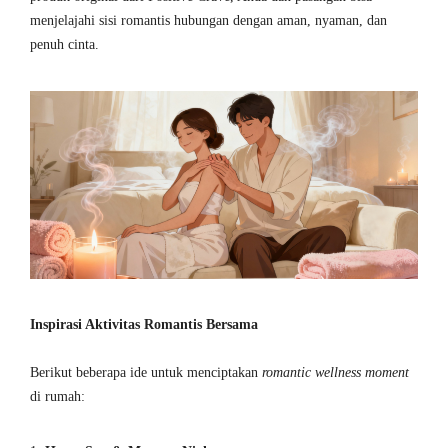
menjelajahi sisi romantis hubungan dengan aman, nyaman, dan
penuh cinta.
Inspirasi Aktivitas Romantis Bersama
Berikut beberapa ide untuk menciptakan
romantic wellness moment
di rumah: