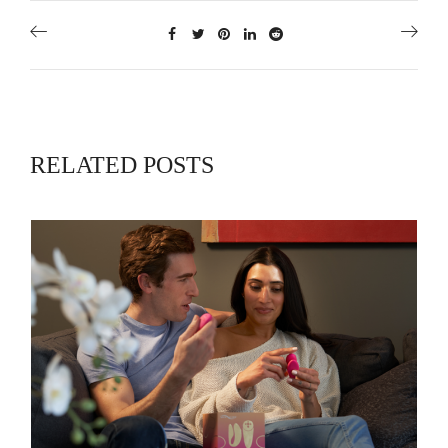
RELATED POSTS