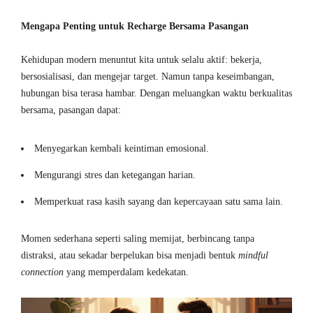
Mengapa Penting untuk Recharge Bersama Pasangan
Kehidupan modern menuntut kita untuk selalu aktif: bekerja,
bersosialisasi, dan mengejar target. Namun tanpa keseimbangan,
hubungan bisa terasa hambar. Dengan meluangkan waktu berkualitas
bersama, pasangan dapat:
Menyegarkan kembali keintiman emosional.
Mengurangi stres dan ketegangan harian.
Memperkuat rasa kasih sayang dan kepercayaan satu sama lain.
Momen sederhana seperti saling memijat, berbincang tanpa
distraksi, atau sekadar berpelukan bisa menjadi bentuk
mindful
connection
yang memperdalam kedekatan.