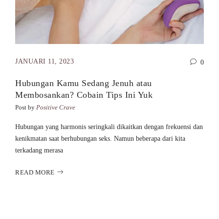
JANUARI 11, 2023
0
Hubungan Kamu Sedang Jenuh atau
Membosankan? Cobain Tips Ini Yuk
Post by
Positive Crave
Hubungan yang harmonis seringkali dikaitkan dengan frekuensi dan
kenikmatan saat berhubungan seks. Namun beberapa dari kita
terkadang merasa
READ MORE