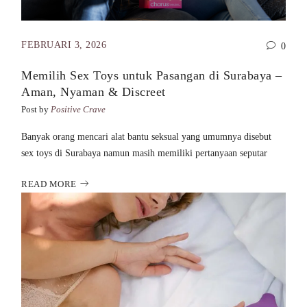
FEBRUARI 3, 2026
0
Memilih Sex Toys untuk Pasangan di Surabaya –
Aman, Nyaman & Discreet
Post by
Positive Crave
Banyak orang mencari alat bantu seksual yang umumnya disebut
sex toys di Surabaya namun masih memiliki pertanyaan seputar
READ MORE