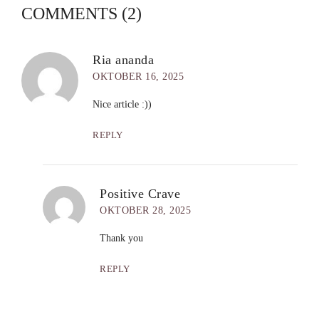
COMMENTS (2)
Ria ananda
OKTOBER 16, 2025
Nice article :))
REPLY
Positive Crave
OKTOBER 28, 2025
Thank you
REPLY