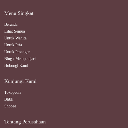
Menu Singkat
Beranda
Lihat Semua
Untuk Wanita
Untuk Pria
Untuk Pasangan
Blog / Mempelajari
Hubungi Kami
Kunjungi Kami
Tokopedia
Blibli
Shopee
Tentang Perusahaan