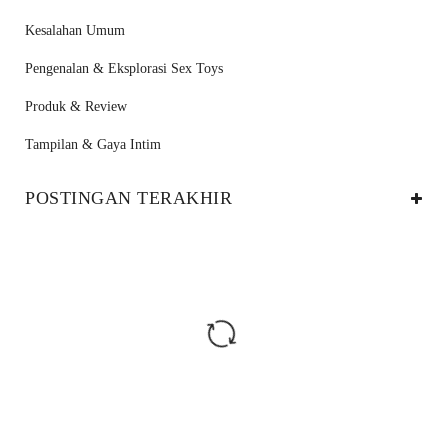
Kesalahan Umum
Pengenalan & Eksplorasi Sex Toys
Produk & Review
Tampilan & Gaya Intim
POSTINGAN TERAKHIR