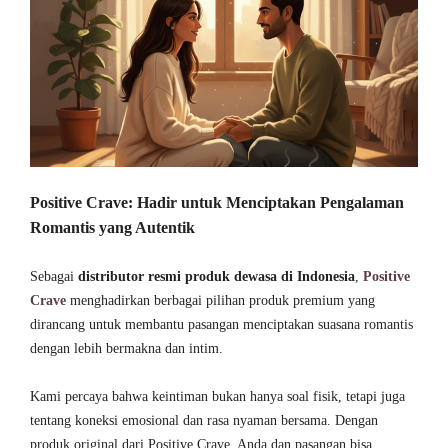
Positive Crave: Hadir untuk Menciptakan Pengalaman
Romantis yang Autentik
Sebagai
distributor resmi produk dewasa di Indonesia
,
Positive
Crave
menghadirkan berbagai pilihan produk premium yang
dirancang untuk membantu pasangan menciptakan suasana romantis
dengan lebih bermakna dan intim.
Kami percaya bahwa keintiman bukan hanya soal fisik, tetapi juga
tentang koneksi emosional dan rasa nyaman bersama. Dengan
produk original dari Positive Crave, Anda dan pasangan bisa