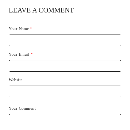
LEAVE A COMMENT
Your Name
*
Your Email
*
Website
Your Comment