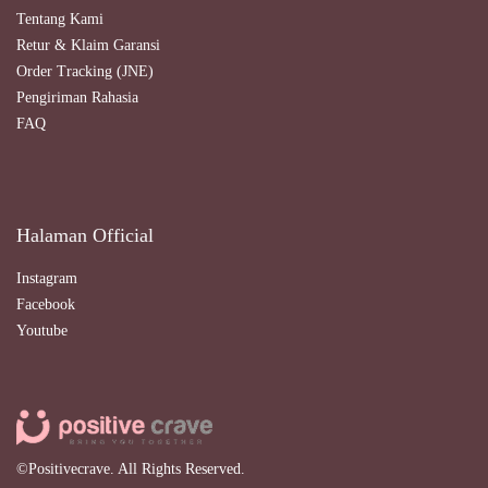
Tentang Kami
Retur & Klaim Garansi
Order Tracking (JNE)
Pengiriman Rahasia
FAQ
Halaman Official
Instagram
Facebook
Youtube
©Positivecrave. All Rights Reserved.