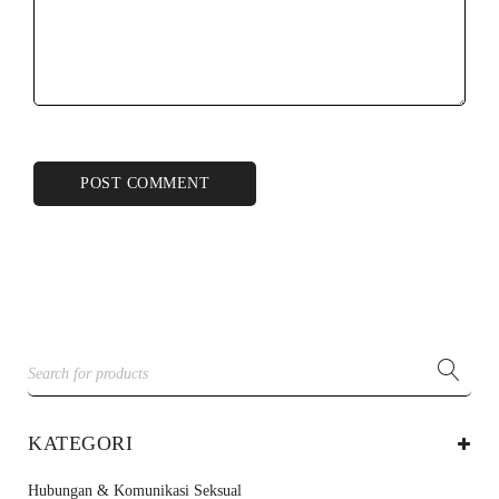
POST COMMENT
KATEGORI
Hubungan & Komunikasi Seksual