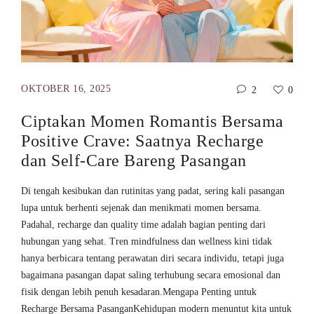
OKTOBER 16, 2025
2
0
Ciptakan Momen Romantis Bersama
Positive Crave: Saatnya Recharge
dan Self-Care Bareng Pasangan
Di tengah kesibukan dan rutinitas yang padat, sering kali pasangan
lupa untuk berhenti sejenak dan menikmati momen bersama.
Padahal, recharge dan quality time adalah bagian penting dari
hubungan yang sehat. Tren mindfulness dan wellness kini tidak
hanya berbicara tentang perawatan diri secara individu, tetapi juga
bagaimana pasangan dapat saling terhubung secara emosional dan
fisik dengan lebih penuh kesadaran.Mengapa Penting untuk
Recharge Bersama PasanganKehidupan modern menuntut kita untuk