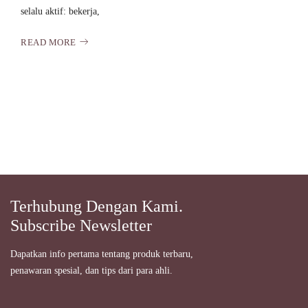
selalu aktif: bekerja,
READ MORE
Terhubung Dengan Kami.
Subscribe Newsletter
Dapatkan info pertama tentang produk terbaru,
penawaran spesial, dan tips dari para ahli.