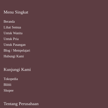
Menu Singkat
Beranda
Lihat Semua
Untuk Wanita
Untuk Pria
Untuk Pasangan
Blog / Mempelajari
Hubungi Kami
Kunjungi Kami
Tokopedia
Blibli
Shopee
Tentang Perusahaan