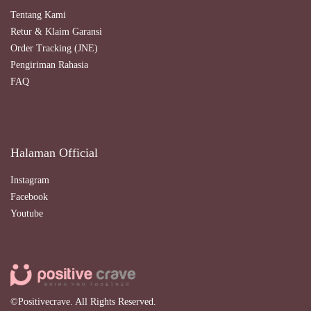
Tentang Kami
Retur & Klaim Garansi
Order Tracking (JNE)
Pengiriman Rahasia
FAQ
Halaman Official
Instagram
Facebook
Youtube
©Positivecrave. All Rights Reserved.