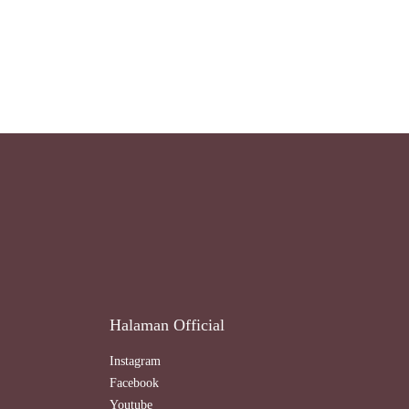
Halaman Official
Instagram
Facebook
Youtube