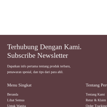
Terhubung Dengan Kami.
Subscribe Newsletter
Dapatkan info pertama tentang produk terbaru,
penawaran spesial, dan tips dari para ahli.
Menu Singkat
Tentang Per
Beranda
Tentang Kami
Lihat Semua
Retur & Klaim 
Untuk Wanita
Order Tracking