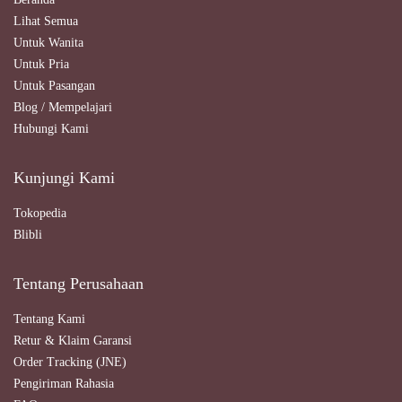
Lihat Semua
Untuk Wanita
Untuk Pria
Untuk Pasangan
Blog / Mempelajari
Hubungi Kami
Kunjungi Kami
Tokopedia
Blibli
Tentang Perusahaan
Tentang Kami
Retur & Klaim Garansi
Order Tracking (JNE)
Pengiriman Rahasia