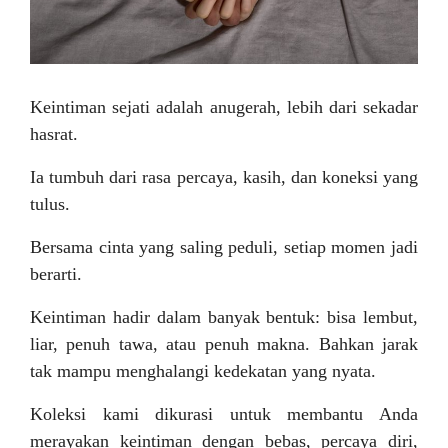
Keintiman sejati adalah anugerah, lebih dari sekadar
hasrat.
Ia tumbuh dari rasa percaya, kasih, dan koneksi yang
tulus.
Bersama cinta yang saling peduli, setiap momen jadi
berarti.
Keintiman hadir dalam banyak bentuk: bisa lembut,
liar, penuh tawa, atau penuh makna. Bahkan jarak
tak mampu menghalangi kedekatan yang nyata.
Koleksi kami dikurasi untuk membantu Anda
merayakan keintiman dengan bebas, percaya diri,