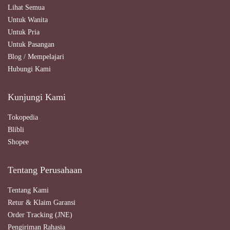
Lihat Semua
Untuk Wanita
Untuk Pria
Untuk Pasangan
Blog / Mempelajari
Hubungi Kami
Kunjungi Kami
Tokopedia
Blibli
Shopee
Tentang Perusahaan
Tentang Kami
Retur & Klaim Garansi
Order Tracking (JNE)
Pengiriman Rahasia