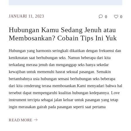
JANUARI 11, 2023
0
0
Hubungan Kamu Sedang Jenuh atau
Membosankan? Cobain Tips Ini Yuk
Hubungan yang harmonis seringkali dikaitkan dengan frekuensi dan
kenikmatan saat berhubungan seks. Namun beberapa dari kita
terkadang merasa jenuh dan menganggap seks hanya sekedar
kewajiban untuk memenuhi hasrat seksual pasangan. Semakin
bertambahnya usia hubungan sensasi berhubungan seks beberapa
dari kita cenderung terasa membosankan.Kami menyadari bahwa hal
tersebut dapat mempengaruhi kualitas hubungan kedepannya. Love
instrument tercipta sebagai jalan keluar untuk pasangan yang tetap
ingin merasakan gairah pada pasangan seperti saat pertama
READ MORE