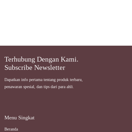
Terhubung Dengan Kami.
Subscribe Newsletter
Dapatkan info pertama tentang produk terbaru,
penawaran spesial, dan tips dari para ahli.
Menu Singkat
Beranda