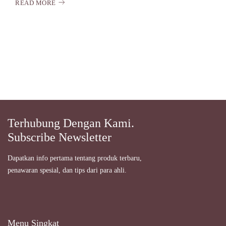
READ MORE
Terhubung Dengan Kami.
Subscribe Newsletter
Dapatkan info pertama tentang produk terbaru,
penawaran spesial, dan tips dari para ahli.
Menu Singkat