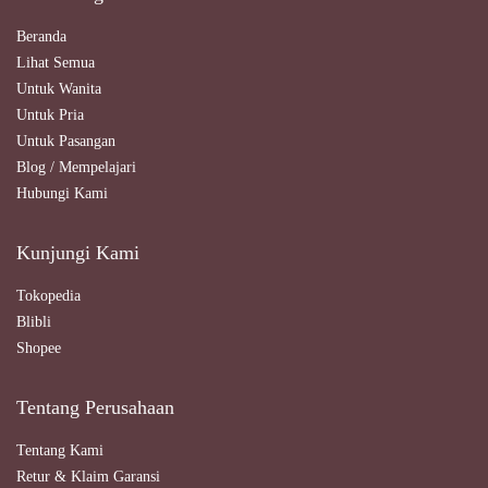
Beranda
Lihat Semua
Untuk Wanita
Untuk Pria
Untuk Pasangan
Blog / Mempelajari
Hubungi Kami
Kunjungi Kami
Tokopedia
Blibli
Shopee
Tentang Perusahaan
Tentang Kami
Retur & Klaim Garansi