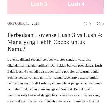
OKTOBER 15, 2025
0
0
Perbedaan Lovense Lush 3 vs Lush 4:
Mana yang Lebih Cocok untuk
Kamu?
Lovense dikenal sebagai pelopor vibrator canggih yang bisa
dikendalikan melalui aplikasi. Dari sekian banyak produknya, Lush
3 dan Lush 4 menjadi dua model paling populer di seluruh dunia.
Sekilas keduanya tampak mirip, namun sebenarnya ada sejumlah
pembaruan penting di Lush 4 yang membuat pengalaman pengguna
jadi lebih praktis dan menyenangkan.Desain & BentukLush 3
memiliki ekor fleksibel dengan bentuk eeg vibrator Lovense yang
sudah dikenal nyaman dan mudah disesuaikan. Sementara Lush 4