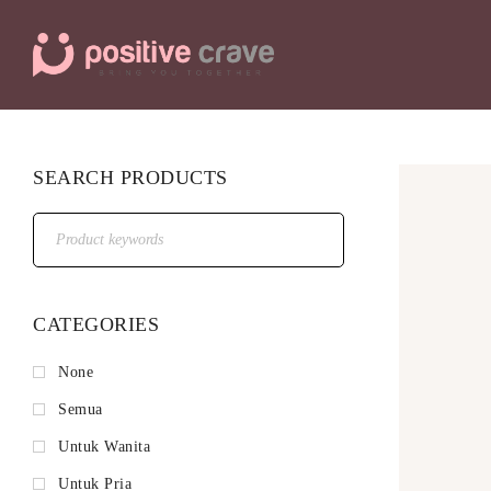
SEARCH PRODUCTS
CATEGORIES
None
Semua
Untuk Wanita
Untuk Pria