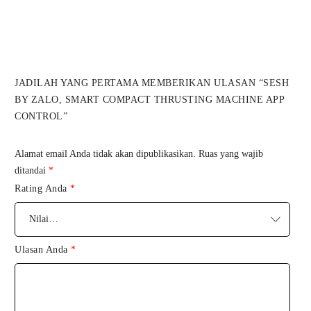
JADILAH YANG PERTAMA MEMBERIKAN ULASAN “SESH
BY ZALO, SMART COMPACT THRUSTING MACHINE APP
CONTROL”
Alamat email Anda tidak akan dipublikasikan.
Ruas yang wajib
ditandai
*
Rating Anda
*
Ulasan Anda
*