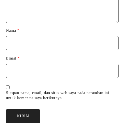
Nama
*
Email
*
Simpan nama, email, dan situs web saya pada peramban ini
untuk komentar saya berikutnya.