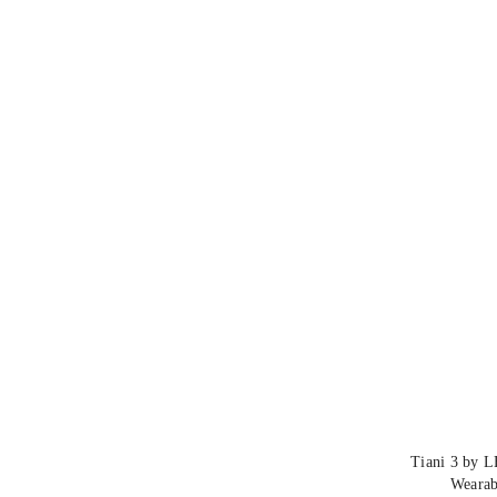
Tiani 3 by 
Wearab