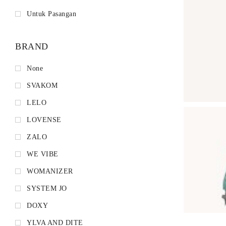
Untuk Pasangan
BRAND
None
SVAKOM
LELO
LOVENSE
ZALO
WE VIBE
WOMANIZER
SYSTEM JO
DOXY
YLVA AND DITE