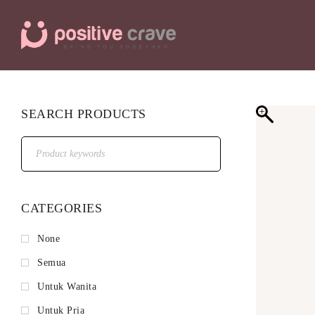
SEARCH PRODUCTS
CATEGORIES
None
Semua
Untuk Wanita
Untuk Pria