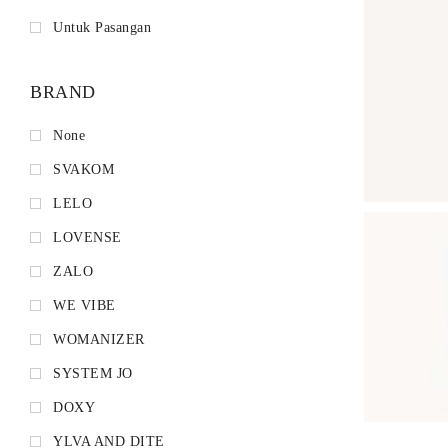
Untuk Pasangan
BRAND
None
SVAKOM
LELO
LOVENSE
ZALO
WE VIBE
WOMANIZER
SYSTEM JO
DOXY
YLVA AND DITE