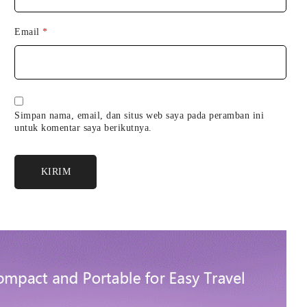
Email
*
Simpan nama, email, dan situs web saya pada peramban ini
untuk komentar saya berikutnya.