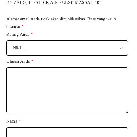
BY ZALO, LIPSTICK AIR PULSE MASSAGER”
Alamat email Anda tidak akan dipublikasikan.
Ruas yang wajib
ditandai
*
Rating Anda
*
Ulasan Anda
*
Nama
*