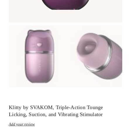
Klitty by SVAKOM, Triple-Action Tounge
Licking, Suction, and Vibrating Stimulator
Add your review