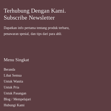
Terhubung Dengan Kami.
Subscribe Newsletter
Dapatkan info pertama tentang produk terbaru,
penawaran spesial, dan tips dari para ahli.
Menu Singkat
Beranda
Lihat Semua
Untuk Wanita
Untuk Pria
Untuk Pasangan
Blog / Mempelajari
Hubungi Kami