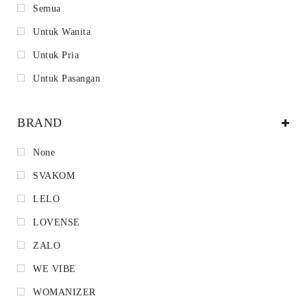
Semua
Untuk Wanita
Untuk Pria
Untuk Pasangan
BRAND
None
SVAKOM
LELO
LOVENSE
ZALO
WE VIBE
WOMANIZER