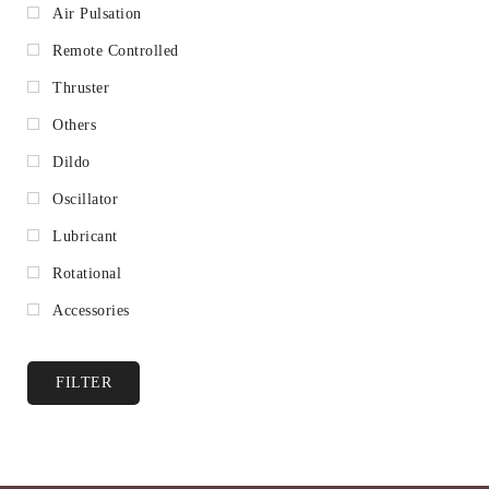
Air Pulsation
Remote Controlled
Thruster
Others
Dildo
Oscillator
Lubricant
Rotational
Accessories
FILTER