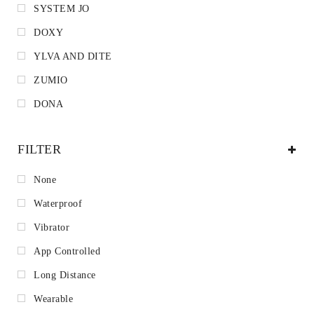
SYSTEM JO
DOXY
YLVA AND DITE
ZUMIO
DONA
FILTER
None
Waterproof
Vibrator
App Controlled
Long Distance
Wearable