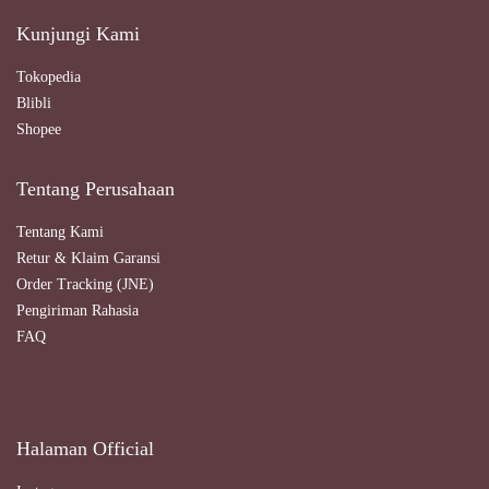
Kunjungi Kami
Tokopedia
Blibli
Shopee
Tentang Perusahaan
Tentang Kami
Retur & Klaim Garansi
Order Tracking (JNE)
Pengiriman Rahasia
FAQ
Halaman Official