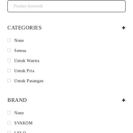
CATEGORIES
None
Semua
Untuk Wanita
Untuk Pria
Untuk Pasangan
BRAND
None
SVAKOM