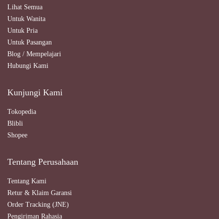
Lihat Semua
Untuk Wanita
Untuk Pria
Untuk Pasangan
Blog / Mempelajari
Hubungi Kami
Kunjungi Kami
Tokopedia
Blibli
Shopee
Tentang Perusahaan
Tentang Kami
Retur & Klaim Garansi
Order Tracking (JNE)
Pengiriman Rahasia