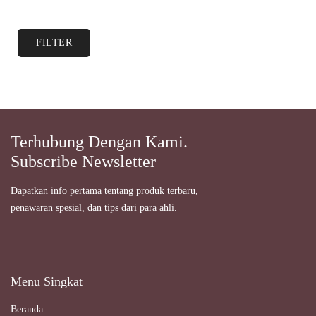
FILTER
Terhubung Dengan Kami.
Subscribe Newsletter
Dapatkan info pertama tentang produk terbaru,
penawaran spesial, dan tips dari para ahli.
Menu Singkat
Beranda