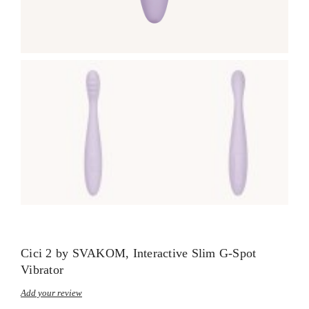
Cici 2 by SVAKOM, Interactive Slim G-Spot
Vibrator
Add your review