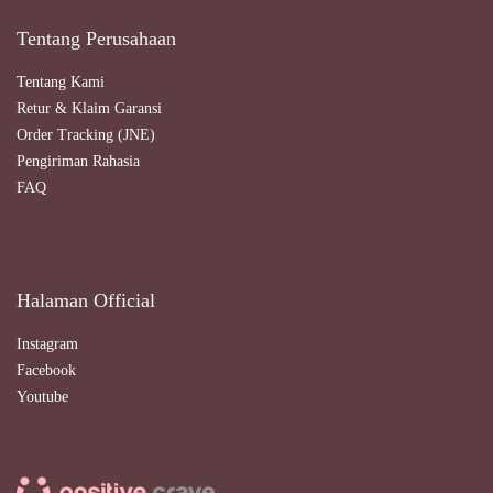
Tentang Perusahaan
Tentang Kami
Retur & Klaim Garansi
Order Tracking (JNE)
Pengiriman Rahasia
FAQ
Halaman Official
Instagram
Facebook
Youtube