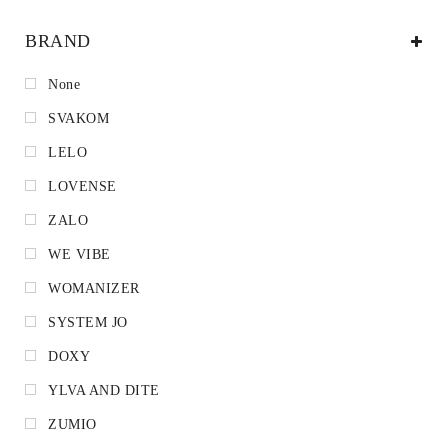
BRAND
None
SVAKOM
LELO
LOVENSE
ZALO
WE VIBE
WOMANIZER
SYSTEM JO
DOXY
YLVA AND DITE
ZUMIO