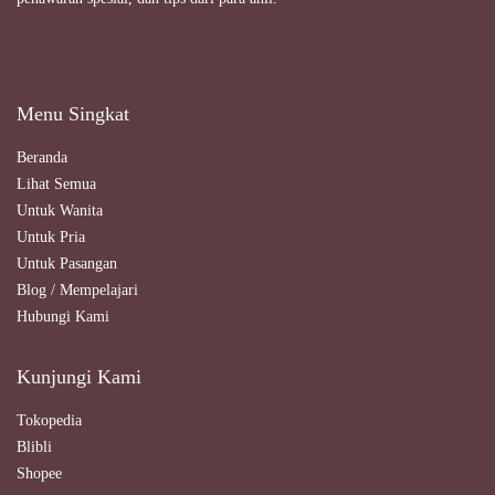
Menu Singkat
Beranda
Lihat Semua
Untuk Wanita
Untuk Pria
Untuk Pasangan
Blog / Mempelajari
Hubungi Kami
Kunjungi Kami
Tokopedia
Blibli
Shopee