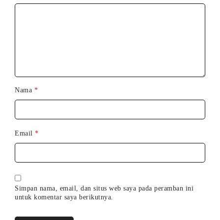
Nama
*
Email
*
Simpan nama, email, dan situs web saya pada peramban ini
untuk komentar saya berikutnya.