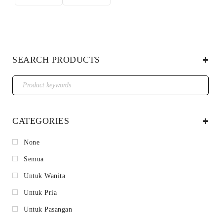
SEARCH PRODUCTS
CATEGORIES
None
Semua
Untuk Wanita
Untuk Pria
Untuk Pasangan