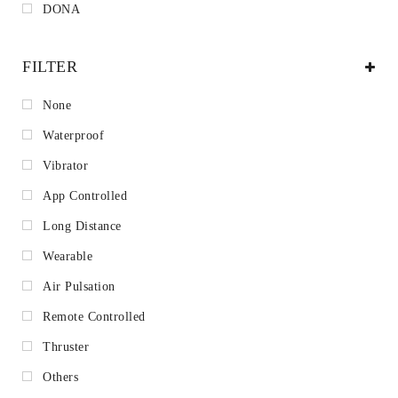
DONA
FILTER
None
Waterproof
Vibrator
App Controlled
Long Distance
Wearable
Air Pulsation
Remote Controlled
Thruster
Others