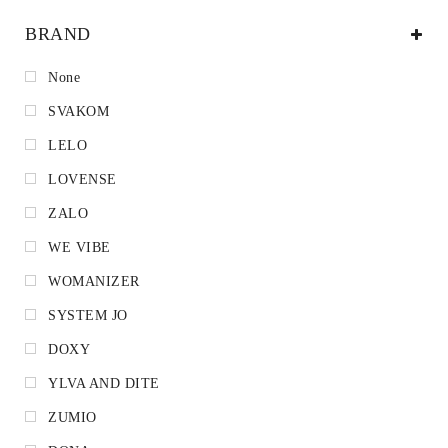
BRAND
None
SVAKOM
LELO
LOVENSE
ZALO
WE VIBE
WOMANIZER
SYSTEM JO
DOXY
YLVA AND DITE
ZUMIO