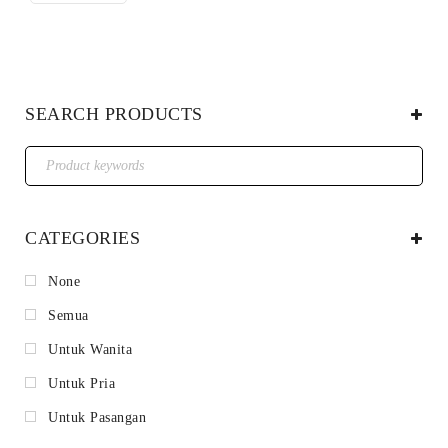
SEARCH PRODUCTS
CATEGORIES
None
Semua
Untuk Wanita
Untuk Pria
Untuk Pasangan