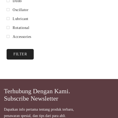
Dildo
Oscillator
Lubricant
Rotational
Accessories
FILTER
Terhubung Dengan Kami.
Subscribe Newsletter
Dapatkan info pertama tentang produk terbaru,
penawaran spesial, dan tips dari para ahli.