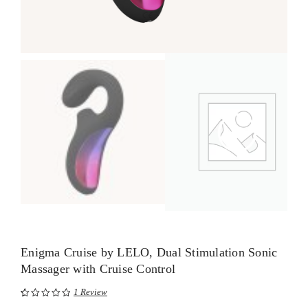
Enigma Cruise by LELO, Dual Stimulation Sonic
Massager with Cruise Control
1
Review