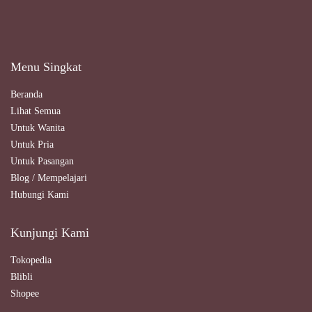
Menu Singkat
Beranda
Lihat Semua
Untuk Wanita
Untuk Pria
Untuk Pasangan
Blog / Mempelajari
Hubungi Kami
Kunjungi Kami
Tokopedia
Blibli
Shopee