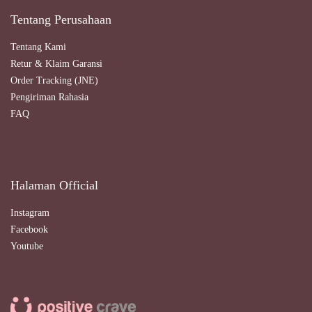
Tentang Perusahaan
Tentang Kami
Retur & Klaim Garansi
Order Tracking (JNE)
Pengiriman Rahasia
FAQ
Halaman Official
Instagram
Facebook
Youtube