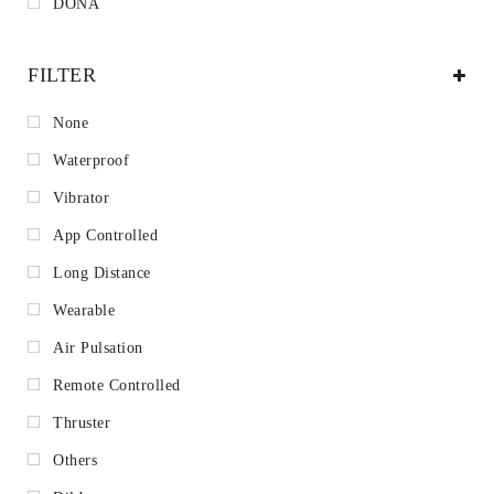
DONA
FILTER
None
Waterproof
Vibrator
App Controlled
Long Distance
Wearable
Air Pulsation
Remote Controlled
Thruster
Others