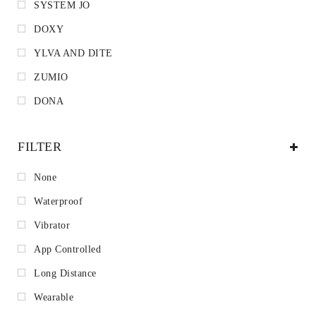
SYSTEM JO
DOXY
YLVA AND DITE
ZUMIO
DONA
FILTER
None
Waterproof
Vibrator
App Controlled
Long Distance
Wearable