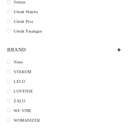
Semua
Untuk Wanita
Untuk Pria
Untuk Pasangan
BRAND
None
SVAKOM
LELO
LOVENSE
ZALO
WE VIBE
WOMANIZER