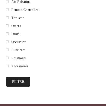
Air Pulsation
Remote Controlled
Thruster
Others
Dildo
Oscillator
Lubricant
Rotational
Accessories
FILTER