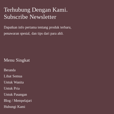
Terhubung Dengan Kami.
Subscribe Newsletter
Dapatkan info pertama tentang produk terbaru,
penawaran spesial, dan tips dari para ahli.
Menu Singkat
Beranda
Lihat Semua
Untuk Wanita
Untuk Pria
Untuk Pasangan
Blog / Mempelajari
Hubungi Kami