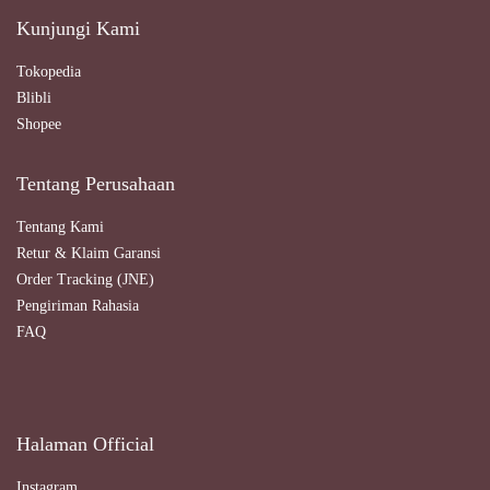
Kunjungi Kami
Tokopedia
Blibli
Shopee
Tentang Perusahaan
Tentang Kami
Retur & Klaim Garansi
Order Tracking (JNE)
Pengiriman Rahasia
FAQ
Halaman Official
Instagram