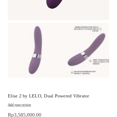
Elise 2 by LELO, Dual Powered Vibrator
Add your review
Rp
3,585,000.00