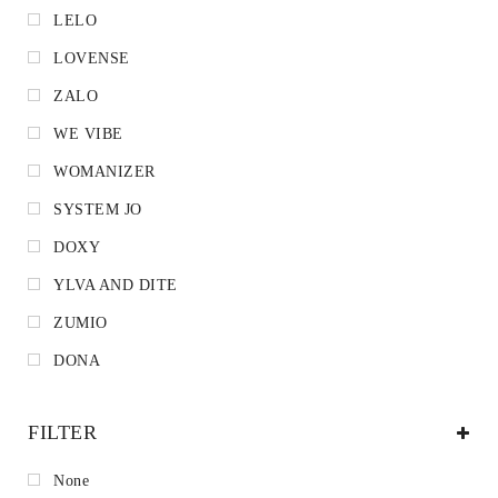
LELO
LOVENSE
ZALO
WE VIBE
WOMANIZER
SYSTEM JO
DOXY
YLVA AND DITE
ZUMIO
DONA
FILTER
None