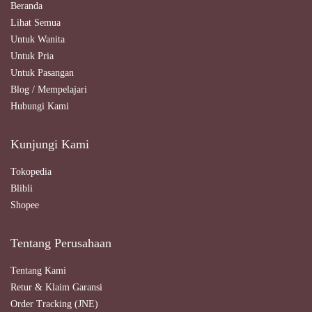
Beranda
Lihat Semua
Untuk Wanita
Untuk Pria
Untuk Pasangan
Blog / Mempelajari
Hubungi Kami
Kunjungi Kami
Tokopedia
Blibli
Shopee
Tentang Perusahaan
Tentang Kami
Retur & Klaim Garansi
Order Tracking (JNE)