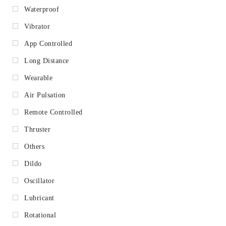
Waterproof
Vibrator
App Controlled
Long Distance
Wearable
Air Pulsation
Remote Controlled
Thruster
Others
Dildo
Oscillator
Lubricant
Rotational