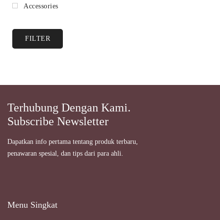
Accessories
FILTER
Terhubung Dengan Kami.
Subscribe Newsletter
Dapatkan info pertama tentang produk terbaru,
penawaran spesial, dan tips dari para ahli.
Menu Singkat