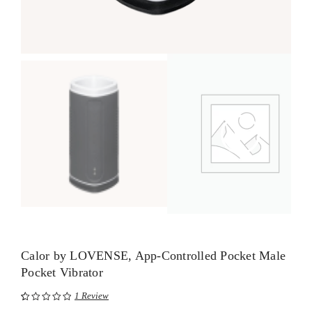
Calor by LOVENSE, App-Controlled Pocket Male
Pocket Vibrator
1
Review