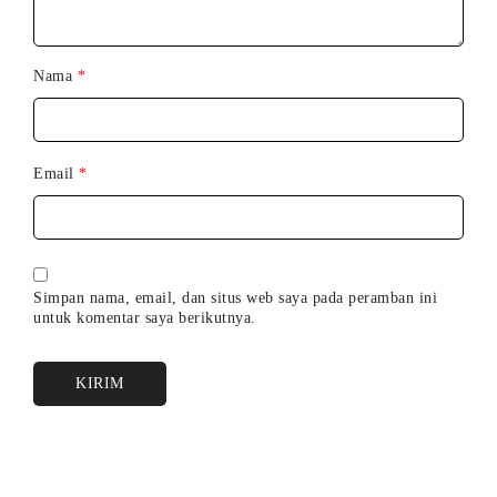
Nama
*
Email
*
Simpan nama, email, dan situs web saya pada peramban ini
untuk komentar saya berikutnya.