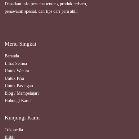
Dapatkan info pertama tentang produk terbaru,
penawaran spesial, dan tips dari para ahli.
Menu Singkat
Beranda
Lihat Semua
Untuk Wanita
Untuk Pria
Untuk Pasangan
Blog / Mempelajari
Hubungi Kami
Kunjungi Kami
Tokopedia
Blibli