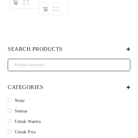
Dinilai
5.00
dari 5
SEARCH PRODUCTS
CATEGORIES
None
Semua
Untuk Wanita
Untuk Pria