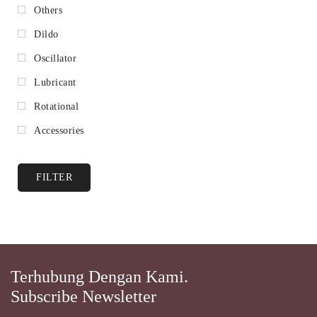
Others
Dildo
Oscillator
Lubricant
Rotational
Accessories
FILTER
Terhubung Dengan Kami.
Subscribe Newsletter