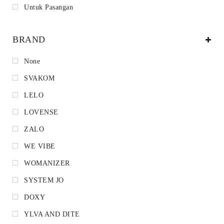
Untuk Pasangan
BRAND
None
SVAKOM
LELO
LOVENSE
ZALO
WE VIBE
WOMANIZER
SYSTEM JO
DOXY
YLVA AND DITE