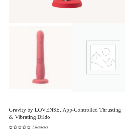
Gravity by LOVENSE, App-Controlled Thrusting
& Vibrating Dildo
7
Reviews