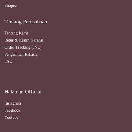
Shopee
Tentang Perusahaan
Tentang Kami
Retur & Klaim Garansi
Order Tracking (JNE)
Pengiriman Rahasia
FAQ
Halaman Official
Instagram
Facebook
Youtube