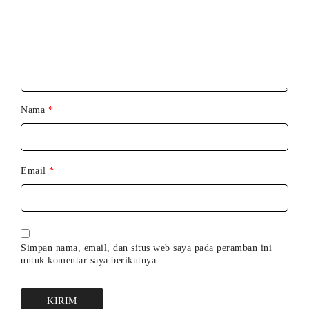
Nama
*
Email
*
Simpan nama, email, dan situs web saya pada peramban ini
untuk komentar saya berikutnya.