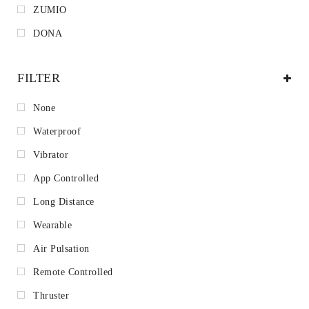
ZUMIO
DONA
FILTER
None
Waterproof
Vibrator
App Controlled
Long Distance
Wearable
Air Pulsation
Remote Controlled
Thruster